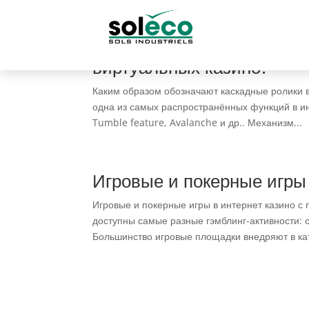
Каким образом обозначаю
виртуальных казино?
Каким образом обозначают каскадные ролики 
одна из самых распространённых функций в ин
Tumble feature, Avalanche и др.. Механизм...
Игровые и покерные игры
Игровые и покерные игры в интернет казино 
доступны самые разные гэмблинг-активности: 
Большинство игровые площадки внедряют в кат