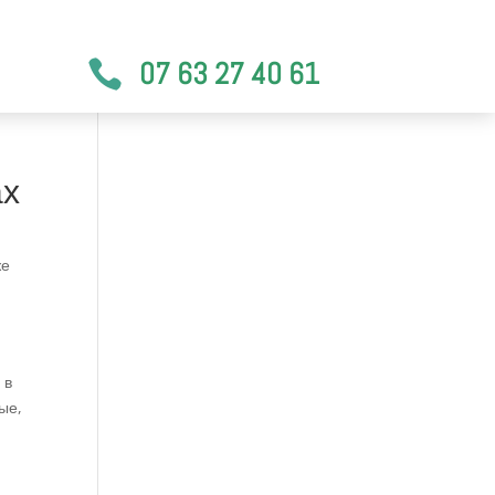
07 63 27 40 61

ах
ах
же
 в
ые,