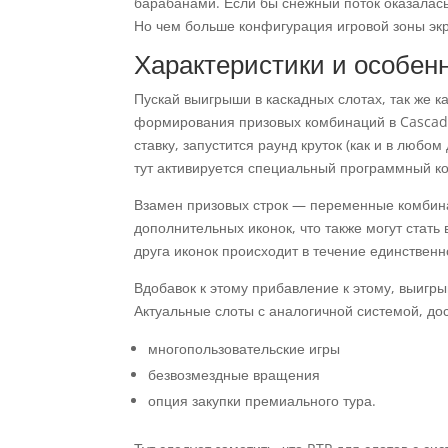
барабанами. Если бы снежный поток оказалас
Но чем больше конфигурация игровой зоны экр
Характеристики и особен
Пускай выигрыши в каскадных слотах, так же к
формирования призовых комбинаций в Cascadin
ставку, запустится раунд круток (как и в любо
тут активируется специальный программный ко
Взамен призовых строк — переменные комбина
дополнительных иконок, что также могут стат
друга иконок происходит в течение единственн
Вдобавок к этому прибавление к этому, выигры
Актуальные слоты с аналогичной системой, дос
многопользовательские игры
безвозмездные вращения
опция закупки премиального тура.