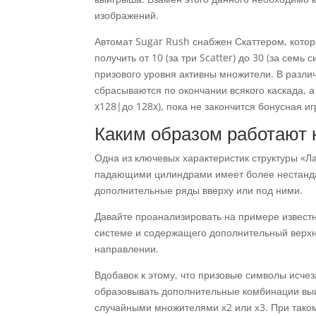
изображений.
Автомат Sugar Rush снабжен Скаттером, кото
получить от 10 (за три Scatter) до 30 (за сем
призового уровня активны множители. В разли
сбрасываются по окончании всякого каскада, 
x128|до 128x), пока не закончится бонусная иг
Каким образом работают 
Одна из ключевых характеристик структуры «Ла
падающими цилиндрами имеет более нестанда
дополнительные ряды вверху или под ними.
Давайте проанализировать на примере извест
системе и содержащего дополнительный верхн
направлении.
Вдобавок к этому, что призовые символы исче
образовывать дополнительные комбинации вы
случайными множителями х2 или х3. При тако