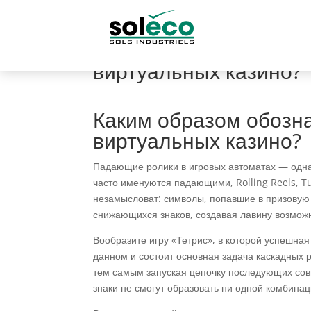
Каким образом обозна
виртуальных казино?
Каким образом обозна
виртуальных казино?
Падающие ролики в игровых автоматах — одна
часто именуются падающими, Rolling Reels, T
незамысловат: символы, попавшие в призовую 
снижающихся знаков, создавая лавину возмож
Вообразите игру «Тетрис», в которой успешная
данном и состоит основная задача каскадных р
тем самым запуская цепочку последующих сов
знаки не смогут образовать ни одной комбинац