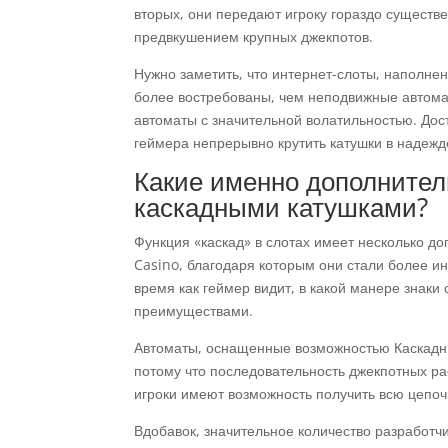
вторых, они передают игроку гораздо сущест
предвкушением крупных джекпотов.
Нужно заметить, что интернет-слоты, наполн
более востребованы, чем неподвижные автомат
автоматы с значительной волатильностью. Дост
геймера непрерывно крутить катушки в надежд
Какие именно дополните
каскадными катушками?
Функция «каскад» в слотах имеет несколько д
Casino, благодаря которым они стали более и
время как геймер видит, в какой манере знаки
преимуществами.
Автоматы, оснащенные возможностью Каскадн
потому что последовательность джекпотных ра
игроки имеют возможность получить всю цепоч
Вдобавок, значительное количество разработч