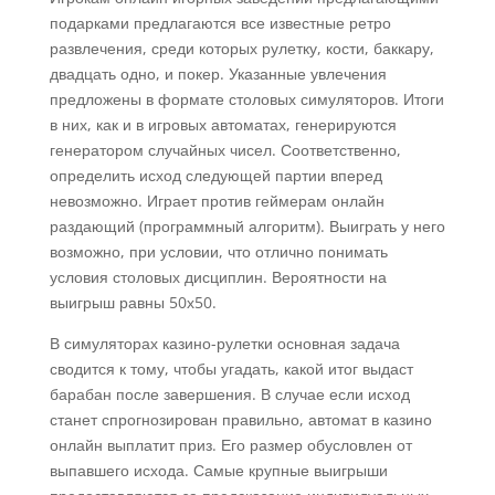
подарками предлагаются все известные ретро
развлечения, среди которых рулетку, кости, баккару,
двадцать одно, и покер. Указанные увлечения
предложены в формате столовых симуляторов. Итоги
в них, как и в игровых автоматах, генерируются
генератором случайных чисел. Соответственно,
определить исход следующей партии вперед
невозможно. Играет против геймерам онлайн
раздающий (программный алгоритм). Выиграть у него
возможно, при условии, что отлично понимать
условия столовых дисциплин. Вероятности на
выигрыш равны 50х50.
В симуляторах казино-рулетки основная задача
сводится к тому, чтобы угадать, какой итог выдаст
барабан после завершения. В случае если исход
станет спрогнозирован правильно, автомат в казино
онлайн выплатит приз. Его размер обусловлен от
выпавшего исхода. Самые крупные выигрыши