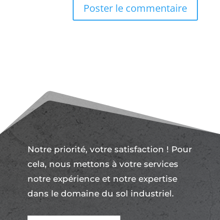
Notre priorité, votre satisfaction ! Pour
cela, nous mettons à votre services
notre expérience et notre expertise
dans le domaine du sol industriel.