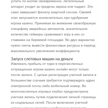
успеть по кнопке своевременно, летательный
аппарат уходит за пределы экрана или падает. Это
само завершает финалу азартной сессии. Свежий
этап запускается исключительно при одобрения
игрока казино. Принимая во внимание своеобразную
специфику аварийных автоматов, значительное
количество геймеры сравнивают игру в них со
ставками на биржевой площадке. Во двух вариантах
нужно смочь вывести финансовые ресурсы в период
максимального увеличения коэффициента.
Запуск слотовых машин на деньги
Извлекать прибыль от пари в перечисленных
аттракционах игроки казино онлайн могут только
после записи. С целью регистрации учетной записи в
большинстве случаев требуется подтверждать адрес
электронной почты либо мобильный номер. Во
многочисленных игровых клубах предусмотрена
учетная запись путем подключения личной страницы
из социальных сетей. После включения учетной
записи новым клиентам необходимо пополнить