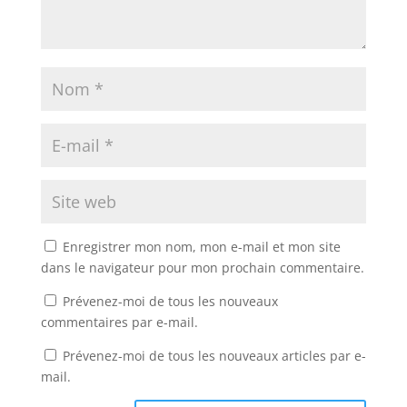
Enregistrer mon nom, mon e-mail et mon site
dans le navigateur pour mon prochain commentaire.
Prévenez-moi de tous les nouveaux
commentaires par e-mail.
Prévenez-moi de tous les nouveaux articles par e-
mail.