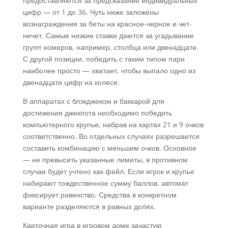
предоставляются за предсказание индивидуальных
цифр — от 1 до 36. Чуть ниже заложены
вознаграждения за беты на красное-черное и чет-
нечет. Самые низкие ставки даются за угадывание
групп номеров, например, столбца или двенадцати.
С другой позиции, победить с таким типом пари
наиболее просто — хватает, чтобы выпало одно из
двенадцати цифр на колесе.
В аппаратах с блэкджеком и баккарой для
достижения джекпота необходимо победить
компьютерного крупье, набрав на картах 21 и 9 очков
соответственно. Во отдельных случаях разрешается
составить комбинацию с меньшим очков. Основное
— не превысить указанные лимиты, в противном
случае будет учтено как фейл. Если игрок и крупье
набирают тождественное сумму баллов, автомат
фиксирует равенство. Средства в конкретном
варианте разделяются в равных долях.
Карточная игра в игровом доме зачастую