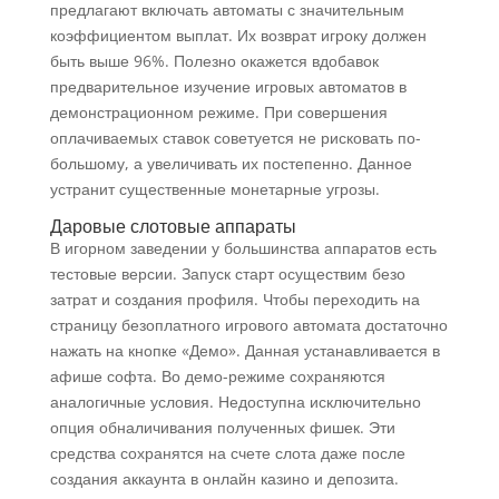
предлагают включать автоматы с значительным
коэффициентом выплат. Их возврат игроку должен
быть выше 96%. Полезно окажется вдобавок
предварительное изучение игровых автоматов в
демонстрационном режиме. При совершения
оплачиваемых ставок советуется не рисковать по-
большому, а увеличивать их постепенно. Данное
устранит существенные монетарные угрозы.
Даровые слотовые аппараты
В игорном заведении у большинства аппаратов есть
тестовые версии. Запуск старт осуществим безо
затрат и создания профиля. Чтобы переходить на
страницу безоплатного игрового автомата достаточно
нажать на кнопке «Демо». Данная устанавливается в
афише софта. Во демо-режиме сохраняются
аналогичные условия. Недоступна исключительно
опция обналичивания полученных фишек. Эти
средства сохранятся на счете слота даже после
создания аккаунта в онлайн казино и депозита.