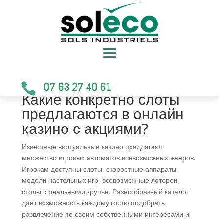
Какие конкретно слоты
предлагаются в онлайн
казино с акциями?
07 63 27 40 61

Какие конкретно слоты
предлагаются в онлайн
казино с акциями?
Известные виртуальные казино предлагают
множество игровых автоматов всевозможных жанров.
Игрокам доступны слоты, скоростные аппараты,
модели настольных игр, всевозможные лотереи,
столы с реальными крупье. Разнообразный каталог
дает возможность каждому гостю подобрать
развлечение по своим собственными интересами и