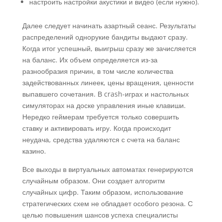
настроить настройки акустики и видео (если нужно).
Далее следует начинать азартный сеанс. Результаты
распределений однорукие бандиты выдают сразу.
Когда итог успешный, выигрыш сразу же зачисляется
на баланс. Их объем определяется из-за
разнообразия причин, в том числе количества
задействованных линеек, цены вращения, ценности
выпавшего сочетания. В crash-играх и настольных
симуляторах на доске управления иные клавиши.
Нередко геймерам требуется только совершить
ставку и активировать игру. Когда происходит
неудача, средства удаляются с счета на баланс
казино.
Все выходы в виртуальных автоматах генерируются
случайным образом. Они создает алгоритм
случайных цифр. Таким образом, использование
стратегических схем не обладает особого резона. С
целью повышения шансов успеха специалисты