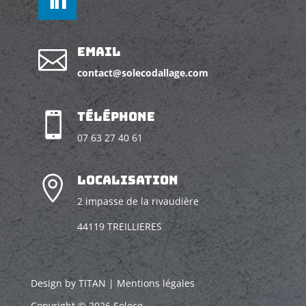
Email

contact@solecodallage.com
Téléphone

07 63 27 40 61
Localisation

2 impasse de la rivaudière
44119 TREILLIERES
Design by
TITAN
|
Mentions légales
Copyright © 2026 Soleco