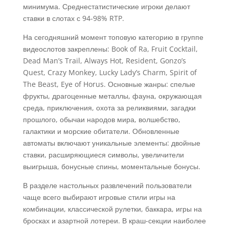
минимума. Среднестатистические игроки делают
ставки в слотах с 94-98% RTP.
На сегодняшний момент топовую категорию в группе
видеослотов закреплены: Book of Ra, Fruit Cocktail,
Dead Man’s Trail, Always Hot, Resident, Gonzo’s
Quest, Crazy Monkey, Lucky Lady’s Charm, Spirit of
The Beast, Eye of Horus. Основные жанры: спелые
фрукты, драгоценные металлы, фауна, окружающая
среда, приключения, охота за реликвиями, загадки
прошлого, обычаи народов мира, волшебство,
галактики и морские обитатели. Обновленные
автоматы включают уникальные элементы: двойные
ставки, расширяющиеся символы, увеличители
выигрыша, бонусные спины, моментальные бонусы.
В разделе настольных развлечений пользователи
чаще всего выбирают игровые стили игры на
комбинации, классической рулетки, баккара, игры на
бросках и азартной лотереи. В краш-секции наиболее