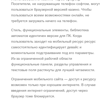
Посетители, не нагружающие телефон софтом, могут
пользоваться браузерной версией казино. Чтобы
пользоваться всеми возможностями онлайн, не
требуется загружать ничего на телефон.
Стиль, функциональные элементы, библиотека
автоматов идентичен версии для ПК. Когда
пользователь заходит на мобильный ресурс ресурс
самостоятельно идентифицирует девайс и
моментальное подстраивание под его параметры.
Из-за ограниченной рабочей области
функциональные панели, разделы управления и
текстовые поля растянуты для лучшей читаемости.
Ограничения мобильного сайта — доступ к ресурсу
возможен только при хорошем интернете. В случае
введения интернет-ограничений, доступ через
браузер тоже блокируется.