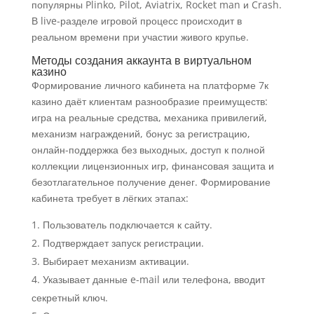
популярны Plinko, Pilot, Aviatrix, Rocket man и Crash.
В live-разделе игровой процесс происходит в
реальном времени при участии живого крупье.
Методы создания аккаунта в виртуальном
казино
Формирование личного кабинета на платформе 7к
казино даёт клиентам разнообразие преимуществ:
игра на реальные средства, механика привилегий,
механизм награждений, бонус за регистрацию,
онлайн-поддержка без выходных, доступ к полной
коллекции лицензионных игр, финансовая защита и
безотлагательное получение денег. Формирование
кабинета требует в лёгких этапах:
Пользователь подключается к сайту.
Подтверждает запуск регистрации.
Выбирает механизм активации.
Указывает данные e-mail или телефона, вводит
секретный ключ.