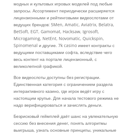
модных и культовых игровых моделей под любые
запросы. Ассортимент периодически расширяется
лицензионными и рейтинговыми видеослотами от
ведущих брендов: 5Men, Amatic, Aviatrix, Belatra,
BetSoft, EGT, Gamomat, Hacksaw, Igrosoft,
Microgaming, NetEnt, Novomatic, Quickspin,
Spinomenal и другие. 7k casino имеет контракты с
ведущими поставщиками софта, вследствие чего
весь контент на портале лицензионный, с
великолепной графикой.
Все видеослоты доступны без регистрации.
Единственная категория с ограничением раздела
интерактивного казино, где игрок ведёт игру с
настоящим крупье. Для начала тестового режима не
надо верифицироваться и зачислять деньги.
Безрисковый геймплей даёт шанс на увлекательную
сессию без внесения денег, понять алгоритмы
выигрыша, узнать основные принципы, уникальные