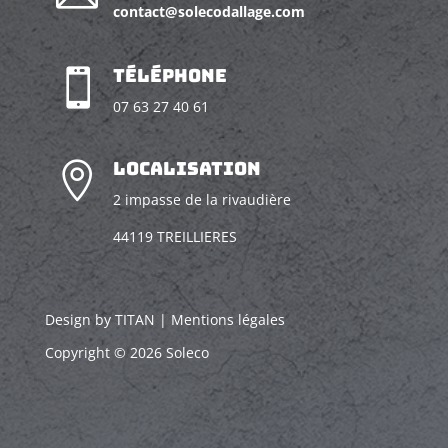
contact@solecodallage.com
Téléphone

07 63 27 40 61
Localisation

2 impasse de la rivaudière
44119 TREILLIERES
Design by
TITAN
|
Mentions légales
Copyright © 2026 Soleco