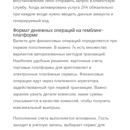
восстановления либо отправить запрос в клиентскую
службу. Когда активирована услуга 2FA обязательно
при каждом входе нужно вводить данные аккаунта и
генерируемый код.
Формат денежных операций на гемблинг-
платформе
Валюта для финансовых операций определяется при
первом пополнении. В казино 7к есть множество
вариантов авторизованных методов транзакций.
Наиболее удобные решения: карточные счета,
торговые платформы для криптовалют и
электронные платёжные сервисы. Финансовые
операции идут через платежного агрегатора,
задействованный при первой транзакции. Важно
заранее узнать детали комиссии, какие суммы
списываются в качестве комиссий, чтобы получить
максимальный выигрыш.
Пополнение счёта выполняется мгновенно. Гость
заходит в учётную запись, выбирает сервис для