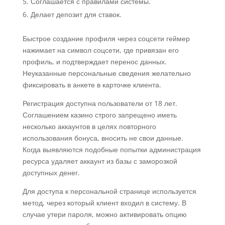
Соглашается с правилами системы.
Делает депозит для ставок.
Быстрое создание профиля через соцсети геймер
нажимает на символ соцсети, где привязан его
профиль, и подтверждает перенос данных.
Неуказанные персональные сведения желательно
фиксировать в анкете в карточке клиента.
Регистрация доступна пользователи от 18 лет.
Соглашением казино строго запрещено иметь
несколько аккаунтов в целях повторного
использования бонуса, вносить не свои данные.
Когда выявляются подобные попытки администрация
ресурса удаляет аккаунт из базы с заморозкой
доступных денег.
Для доступа к персональной странице используется
метод, через который клиент входил в систему. В
случае утери пароля, можно активировать опцию