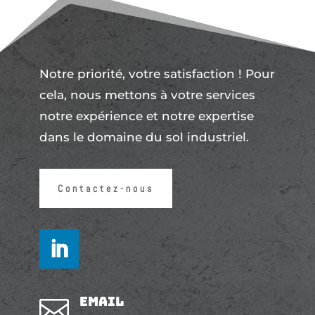
Notre priorité, votre satisfaction ! Pour
cela, nous mettons à votre services
notre expérience et notre expertise
dans le domaine du sol industriel.
Contactez-nous
Email
