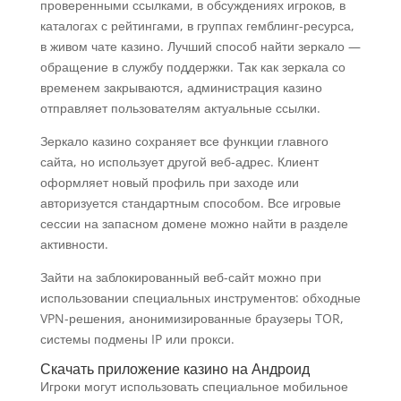
проверенными ссылками, в обсуждениях игроков, в
каталогах с рейтингами, в группах гемблинг-ресурса,
в живом чате казино. Лучший способ найти зеркало —
обращение в службу поддержки. Так как зеркала со
временем закрываются, администрация казино
отправляет пользователям актуальные ссылки.
Зеркало казино сохраняет все функции главного
сайта, но использует другой веб-адрес. Клиент
оформляет новый профиль при заходе или
авторизуется стандартным способом. Все игровые
сессии на запасном домене можно найти в разделе
активности.
Зайти на заблокированный веб-сайт можно при
использовании специальных инструментов: обходные
VPN-решения, анонимизированные браузеры TOR,
системы подмены IP или прокси.
Скачать приложение казино на Андроид
Игроки могут использовать специальное мобильное