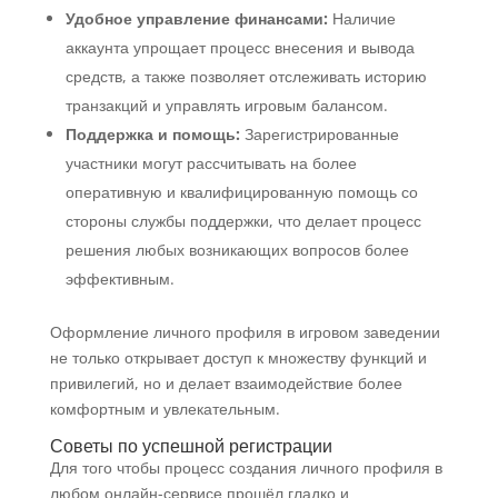
Удобное управление финансами:
Наличие
аккаунта упрощает процесс внесения и вывода
средств, а также позволяет отслеживать историю
транзакций и управлять игровым балансом.
Поддержка и помощь:
Зарегистрированные
участники могут рассчитывать на более
оперативную и квалифицированную помощь со
стороны службы поддержки, что делает процесс
решения любых возникающих вопросов более
эффективным.
Оформление личного профиля в игровом заведении
не только открывает доступ к множеству функций и
привилегий, но и делает взаимодействие более
комфортным и увлекательным.
Советы по успешной регистрации
Для того чтобы процесс создания личного профиля в
любом онлайн-сервисе прошёл гладко и