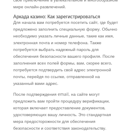
мире онлайн-развлечений.
Аркада казино: Как зарегистрироваться
Для начала вам потребуется посетить сайт, где будет
предложено заполнить специальную форму. Обычно
необходимо указать личные данные, такие как имя,
электронная почта и номер телефона. Также
потребуется выбрать надежный пароль для
обеспечения безопасности вашего профиля. После
заполнения всех полей формы, вам, скорее всего,
потребуется подтвердить свой адрес электронной
почты, перейдя по ссылке, отправленной на
указанный вами адрес.
После подтверждения email, на сайте могут
предложить вам пройти процедуру верификации,
которая включает предоставление документов,
удостоверяющих вашу личность. Это стандартная
мера предосторожности для обеспечения
безопасности и соответствия законодательству.