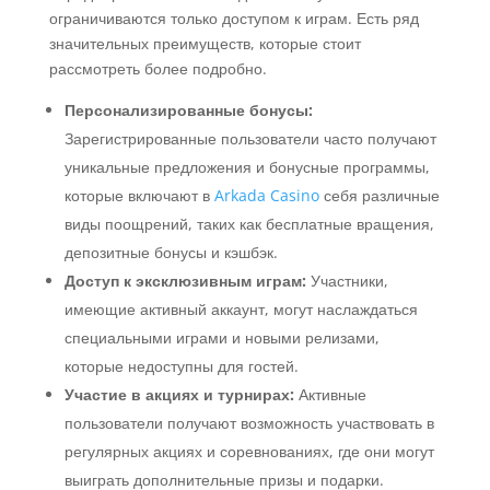
ограничиваются только доступом к играм. Есть ряд
значительных преимуществ, которые стоит
рассмотреть более подробно.
Персонализированные бонусы:
Зарегистрированные пользователи часто получают
уникальные предложения и бонусные программы,
которые включают в
Arkada Casino
себя различные
виды поощрений, таких как бесплатные вращения,
депозитные бонусы и кэшбэк.
Доступ к эксклюзивным играм:
Участники,
имеющие активный аккаунт, могут наслаждаться
специальными играми и новыми релизами,
которые недоступны для гостей.
Участие в акциях и турнирах:
Активные
пользователи получают возможность участвовать в
регулярных акциях и соревнованиях, где они могут
выиграть дополнительные призы и подарки.