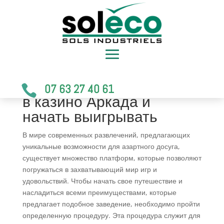
Аркада Казино
Регистрация
Как зарегистрироваться
07 63 27 40 61

в казино Аркада и
начать выигрывать
В мире современных развлечений, предлагающих
уникальные возможности для азартного досуга,
существует множество платформ, которые позволяют
погружаться в захватывающий мир игр и
удовольствий. Чтобы начать свое путешествие и
насладиться всеми преимуществами, которые
предлагает подобное заведение, необходимо пройти
определенную процедуру. Эта процедура служит для