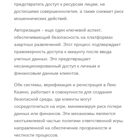
предотвратить доступ к ресурсам лицам, не
достигшими совершеннолетия, а также снижает риск
мошеннических действий.
Авторизация – еще один ключевой аспект,
обеспечивающий безопасность на платформах
азартных развлечений. Этот процесс подтверждает
правомерность доступа к аккаунту после ввода
учетных данных. Это предотвращает
несанкционированный доступ к личным и
финансовым данным клиентов.
Обе системы, верификация и регистрация в Лекс
Казино, работают в совокупности для создания
безопасной среды, где клиенты могут
сосредоточиться на игре, минимизируя риск потери
данных или финансов. Эти механизмы являются
неотъемлемой частью политики ответственной игры,
направленной на обеспечение прозрачности и
честности процессов.