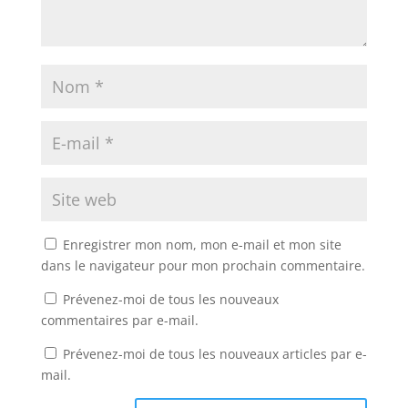
Enregistrer mon nom, mon e-mail et mon site
dans le navigateur pour mon prochain commentaire.
Prévenez-moi de tous les nouveaux
commentaires par e-mail.
Prévenez-moi de tous les nouveaux articles par e-
mail.