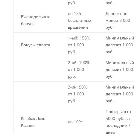
руб.
руб.
до 135
Депозит не
Еженедельные
бесплатных
менее 8 000
бонусы
вращений
руб.
1-ый: 150%
Минимальный
Бонусы спорта
от 1 000
депозит 1 000
руб.
руб.
2-ой: 100%
Минимальный
от 1 000
депозит 1 000
руб.
руб.
3-ий: 50%
Минимальный
от 1 000
депозит 1 000
руб.
руб.
Проигрыш от
Кэшбэк Лекс
5000 руб. за
до 10%
Казино
последние 7
дней