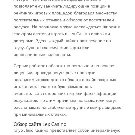
позволяет ему занимать лидирующие позиции в
рейтингах игровых площадок, благодаря множеству
положительных отзывов и обзоров от посетителей
ресурса. На площадке можно наслаждаться широким
спектром слотов и играть в Lex Casino с живыми
дилерами. Здесь каждый найдет развлечение по
вкусу, будь то классические карты или
инновационные видеослоты.
Сервис работает абсолютно легально и на основе
лицензии, проходя регулярные проверки
независимых экспертов в области онлайн азартных
игр, что исключает любую возможность
вмешательства сторонних лиц или фальсификации
результатов. По этим причинам пользователи могут
рассчитывать на стабильные крупные выигрыши даже
при минимальных ставках.
Обзор сайта Lex Casino
Клуб Лекс Казино представляет собой интерактивную