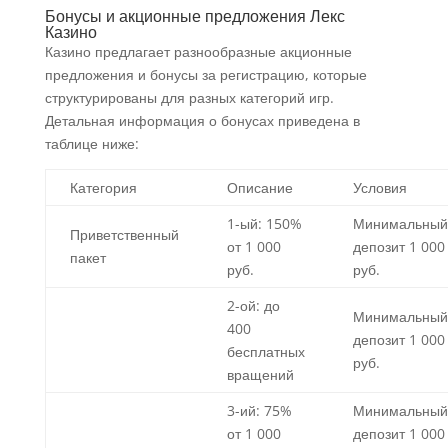
Бонусы и акционные предложения Лекс
Казино
Казино предлагает разнообразные акционные
предложения и бонусы за регистрацию, которые
структурированы для разных категорий игр.
Детальная информация о бонусах приведена в
таблице ниже:
Категория
Описание
Условия
1-ый: 150%
Минимальный
Приветственный
от 1 000
депозит 1 000
пакет
руб.
руб.
2-ой: до
Минимальный
400
депозит 1 000
бесплатных
руб.
вращений
3-ий: 75%
Минимальный
от 1 000
депозит 1 000