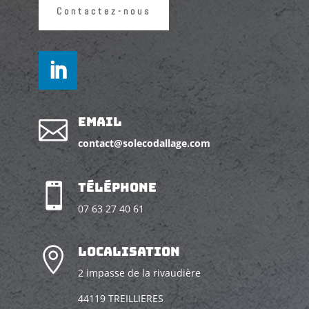
Contactez-nous
Email

contact@solecodallage.com
Téléphone

07 63 27 40 61
Localisation

2 impasse de la rivaudière
44119 TREILLIERES