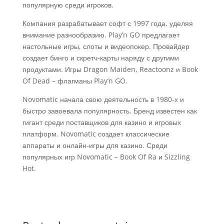
популярную среди игроков.
Компания разрабатывает софт с 1997 года, уделяя
внимание разнообразию. Play’n GO предлагает
настольные игры, слоты и видеопокер. Провайдер
создает бинго и скретч-карты наряду с другими
продуктами. Игры Dragon Maiden, Reactoonz и Book
Of Dead – флагманы Play’n GO.
Novomatic начала свою деятельность в 1980-х и
быстро завоевала популярность. Бренд известен как
гигант среди поставщиков для казино и игровых
платформ. Novomatic создает классические
аппараты и онлайн-игры для казино. Среди
популярных игр Novomatic – Book Of Ra и Sizzling
Hot.