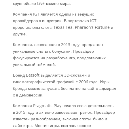
крупнейшие Live-казино мира.
Компания IGT является одним из ведущих
провайдеров в индустрии. В портфолио IGT
представлены слоты Texas Tea, Pharaoh’s Fortune и
другие.
Компания, основанная в 2013 году, предлагает
уникальные слоты с бонусами. Провайдер
фокусируется на разработке игр, предлагающих
уникальный геймплей.
Бренд Betsoft выделяется 3D-слотами и
кинематографической графикой с 2006 года. Игры
бренда можно запускать бесплатно на сайте адмирал
х в демоверсии.
Компания Pragmatic Play начала свою деятельность
в 2015 году и активно завоевывает рынок. Провайдер
известен разнообразием, включая слоты, бинго и
лайв-игры. Многие игры, возглавляющие