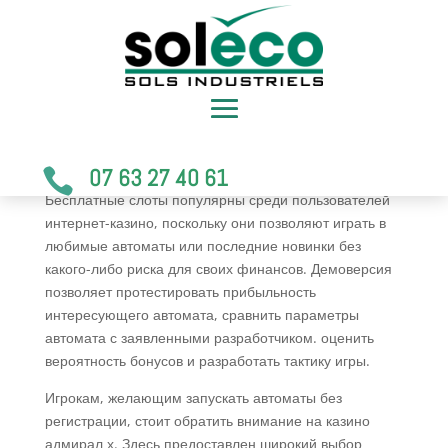
Как играть бесплатно и
без авторизации в
казино онлайн
07 63 27 40 61

Бесплатные слоты популярны среди пользователей
интернет-казино, поскольку они позволяют играть в
любимые автоматы или последние новинки без
какого-либо риска для своих финансов. Демоверсия
позволяет протестировать прибыльность
интересующего автомата, сравнить параметры
автомата с заявленными разработчиком. оценить
вероятность бонусов и разработать тактику игры.
Игрокам, желающим запускать автоматы без
регистрации, стоит обратить внимание на казино
адмирал х. Здесь предоставлен широкий выбор