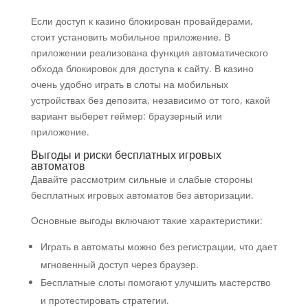
Если доступ к казино блокирован провайдерами,
стоит установить мобильное приложение. В
приложении реализована функция автоматического
обхода блокировок для доступа к сайту. В казино
очень удобно играть в слоты на мобильных
устройствах без депозита, независимо от того, какой
вариант выберет геймер: браузерный или
приложение.
Выгоды и риски бесплатных игровых
автоматов
Давайте рассмотрим сильные и слабые стороны
бесплатных игровых автоматов без авторизации.
Основные выгоды включают такие характеристики:
Играть в автоматы можно без регистрации, что дает
мгновенный доступ через браузер.
Бесплатные слоты помогают улучшить мастерство
и протестировать стратегии.