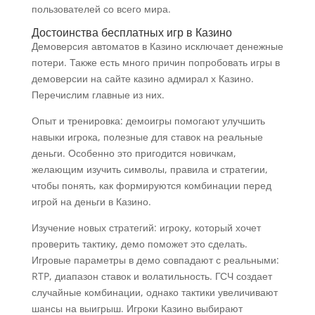
пользователей со всего мира.
Достоинства бесплатных игр в Казино
Демоверсия автоматов в Казино исключает денежные
потери. Также есть много причин попробовать игры в
демоверсии на сайте казино адмирал х Казино.
Перечислим главные из них.
Опыт и тренировка: демоигры помогают улучшить
навыки игрока, полезные для ставок на реальные
деньги. Особенно это пригодится новичкам,
желающим изучить символы, правила и стратегии,
чтобы понять, как формируются комбинации перед
игрой на деньги в Казино.
Изучение новых стратегий: игроку, который хочет
проверить тактику, демо поможет это сделать.
Игровые параметры в демо совпадают с реальными:
RTP, диапазон ставок и волатильность. ГСЧ создает
случайные комбинации, однако тактики увеличивают
шансы на выигрыш. Игроки Казино выбирают