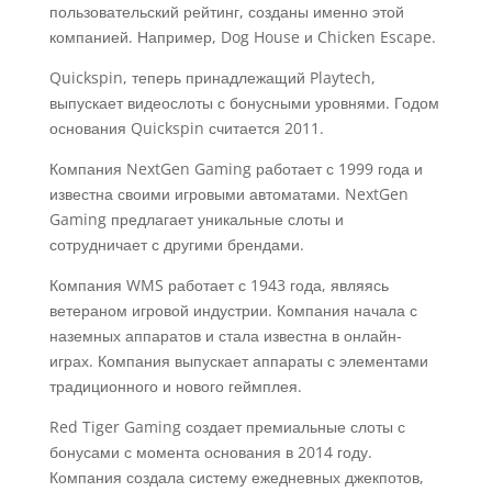
пользовательский рейтинг, созданы именно этой
компанией. Например, Dog House и Chicken Escape.
Quickspin, теперь принадлежащий Playtech,
выпускает видеослоты с бонусными уровнями. Годом
основания Quickspin считается 2011.
Компания NextGen Gaming работает с 1999 года и
известна своими игровыми автоматами. NextGen
Gaming предлагает уникальные слоты и
сотрудничает с другими брендами.
Компания WMS работает с 1943 года, являясь
ветераном игровой индустрии. Компания начала с
наземных аппаратов и стала известна в онлайн-
играх. Компания выпускает аппараты с элементами
традиционного и нового геймплея.
Red Tiger Gaming создает премиальные слоты с
бонусами с момента основания в 2014 году.
Компания создала систему ежедневных джекпотов,