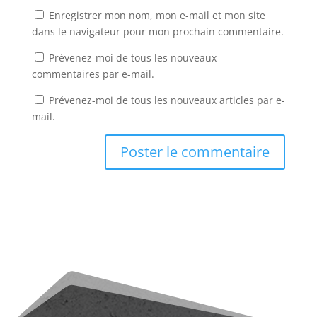
Enregistrer mon nom, mon e-mail et mon site
dans le navigateur pour mon prochain commentaire.
Prévenez-moi de tous les nouveaux
commentaires par e-mail.
Prévenez-moi de tous les nouveaux articles par e-
mail.