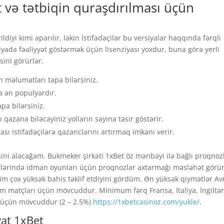
 və tətbiqin quraşdırılması üçün
iyi kimi aparılır, lakin İstifadəçilər bu versiyalar haqqında fərqli
usiyada fəaliyyət göstərmək üçün lisenziyası yoxdur, buna görə yerli
sini görürlər.
məlumatları tapa bilərsiniz.
da ən populyardır.
pa bilərsiniz.
ı qazana biləcəyiniz yolların sayına təsir göstərir.
sı istifadəçilərə qazanclarını artırmaq imkanı verir.
sini alacağam. Bukmeker şirkəti 1xBet öz mənbəyi ilə bağlı proqnoz
nbələrində idman oyunları üçün proqnozlar axtarmağı məsləhət görü
m çox yüksək bahis təklif etdiyini gördüm. Ən yüksək qiymətlər A
am matçları üçün mövcuddur. Minimum fərq Fransa, İtaliya, İngiltər
ı üçün mövcuddur (2 – 2.5%)
https://1xbetcasinoz.com/yukle/
.
at 1xBet