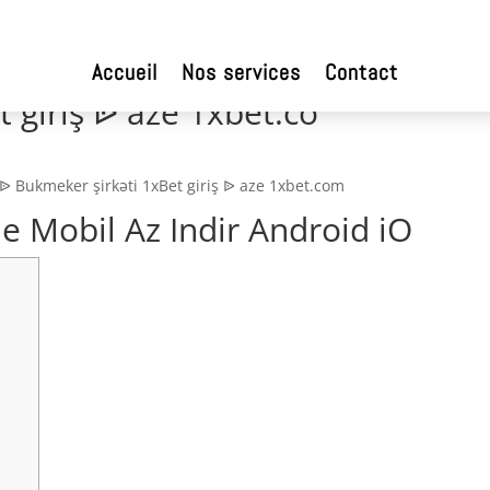
an üzrə onlayn mərclər ᐉ
Accueil
Nos services
Contact
 giriş ᐉ aze 1xbet.co
 Bukmeker şirkəti 1xBet giriş ᐉ aze 1xbet.com
e Mobil Az Indir Android iO