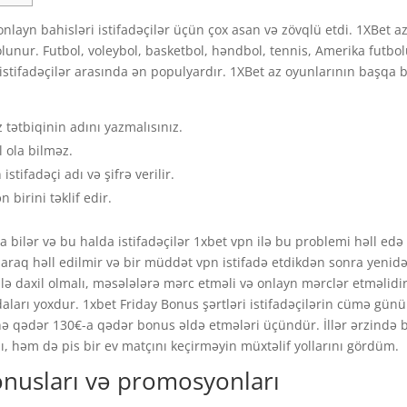
onlayn bahisləri istifadəçilər üçün çox asan və zövqlü etdi. 1XBet a
lunur. Futbol, ​​voleybol, basketbol, ​​həndbol, tennis, Amerika futbol
istifadəçilər arasında ən populyardır. 1XBet az oyunlarının başqa b
 tətbiqinin adını yazmalısınız.
l ola bilməz.
tifadəçi adı və şifrə verilir.
birini təklif edir.
la bilər və bu halda istifadəçilər 1xbet vpn ilə bu problemi həll edə
olaraq həll edilmir və bir müddət vpn istifadə etdikdən sonra yenid
lə daxil olmalı, məsələlərə mərc etməli və onlayn mərclər etməlidir
ları yoxdur. 1xbet Friday Bonus şərtləri istifadəçilərin cümə günü
 qədər 130€-a qədər bonus əldə etmələri üçündür. İllər ərzində b
 həm də pis bir ev matçını keçirməyin müxtəlif yollarını gördüm.
usları və promosyonları