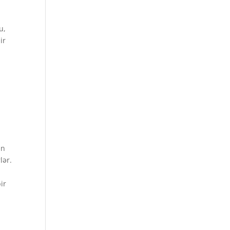
z
u,
ir
ən
lər.
ir