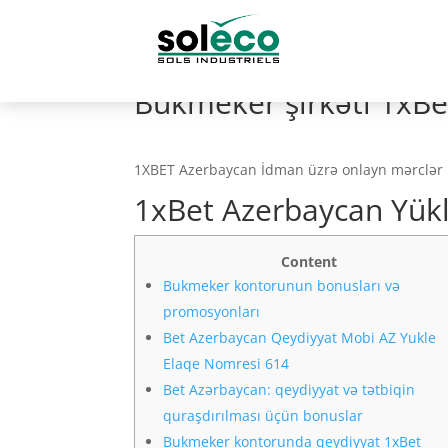
1XBET Azerbaycan İdm
Bukmeker şirkəti 1xBet
1XBET Azerbaycan İdman üzrə onlayn mərclər ᐉ
1xBet Azerbaycan Yükl
Content
Bukmeker kontorunun bonusları və
promosyonları
Bet Azerbaycan Qeydiyyat Mobi AZ Yukle
Elaqe Nomresi 614
Bet Azərbaycan: qeydiyyat və tətbiqin
quraşdırılması üçün bonuslar
Bukmeker kontorunda qeydiyyat 1xBet