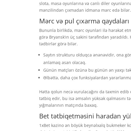
slota, masa oyunlarına və canlı diler oyunların
mənzilindən çıxmadan idmana mərc edə bilər. 
Mərc və pul çıxarma qaydaları
Bununla birlikdə, mərc oyunlari ilə hərəkət etm
görə Bryansk’ın üç sakini tərəfindən yaradıld
tədbirlər görə bilər.
Saytın strukturu olduqca ənənəvidir, ona gö
anlamaq asan olacaq.
Günün matçları özünə bu günün ən yaxşı təkli
Əlbəttə, daha çox funksiyalardan yararlanma
Hətta qolun necə vurulacağını da təxmin edib 
tətbiq edir, bu isə əmsalın yüksək qalmasını 
yığmalarının matçında baxaq.
Bet tətbiqetməsini haradan yü
1xBet kazino ən böyük beynəlxalq bukmeker k