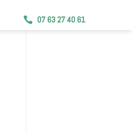
07 63 27 40 61
