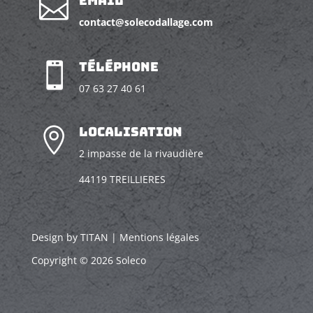
Email

contact@solecodallage.com
Téléphone

07 63 27 40 61
Localisation

2 impasse de la rivaudière
44119 TREILLIERES
Design by
TITAN
|
Mentions légales
Copyright © 2026 Soleco