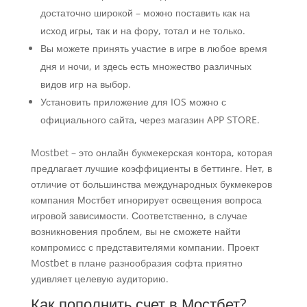
достаточно широкой – можно поставить как на
исход игры, так и на фору, тотал и не только.
Вы можете принять участие в игре в любое время
дня и ночи, и здесь есть множество различных
видов игр на выбор.
Установить приложение для IOS можно с
официального сайта, через магазин APP STORE.
Mostbet – это онлайн букмекерская контора, которая
предлагает лучшие коэффициенты в беттинге. Нет, в
отличие от большинства международных букмекеров
компания Мостбет игнорирует освещения вопроса
игровой зависимости. Соответственно, в случае
возникновения проблем, вы не сможете найти
компромисс с представителями компании. Проект
Mostbet в плане разнообразия софта приятно
удивляет целевую аудиторию.
Как пополнить счет в Мостбет?