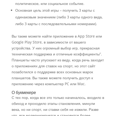
политическое, или социальное событие.
Основная цель этой игры – получить 3 карты с
одинаковым значением (либо 3 карты одного вида,
либо 3 карты с последовательными номерами).
Вы также можете найти приложение в App Store или
Google Play Store, в зависимости от вашего
устройства. У них огромный выбор игр, прекрасная
техническая поддержка и отличные коэффициенты”.
Планшеты часто упускают из виду, когда речь заходит
о приложениях для ставок на спорт, но этот сайт
позаботился о поддержке всех основных марок
планшетов. Вы также можете получить доступ к
приложению через компьютер PC или Mac.
О букмекере
С тех пор, когда все это только начиналось, входило в
обиход и проходило этапы становления, минули
века, но ни спорт, ни ставки себя не изжили. Разве
что, все модернизируется и становится более