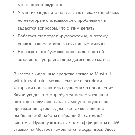
множества конкурентов.
У многих людей это не вызывает никаких проблем,
но некоторые сталкиваются с проблемами и
задаются вопросом, что с этим делать.
Работает этот отдел круглосуточно, а потому
решить вопрос можно за считанные минуты.
Не секрет, что букмекерство стало жертвой
аферистов, устраивающих договорные матчи.
Вывести выигранные средства согласно Mostbet
withdrawal rules можно теми же способами,
которыми пользователь осуществлял пополнение.
Зачастую для этого требуется менее часа, но в
некоторых случаях выплаты могут поступать на
протяжении суток – здесь все также зависит от
особенностей работы выбранной платежной
системы. Нужно учитывать, что коэффициенты в Live
ставках на Мостбет изменяются в ходе игры. Здесь