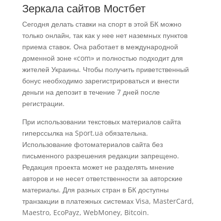
Зеркала сайтов Мостбет
Сегодня делать ставки на спорт в этой БК можно
только онлайн, так как у нее нет наземных пунктов
приема ставок. Она работает в международной
доменной зоне «com» и полностью подходит для
жителей Украины. Чтобы получить приветственный
бонус необходимо зарегистрироваться и внести
деньги на депозит в течение 7 дней после
регистрации.
При использовании текстовых материалов сайта
гиперссылка на Sport.ua обязательна.
Использование фотоматериалов сайта без
письменного разрешения редакции запрещено.
Редакция проекта может не разделять мнение
авторов и не несет ответственности за авторские
материалы. Для разных стран в БК доступны
транзакции в платежных системах Visa, MasterCard,
Maestro, EcoPayz, WebMoney, Bitcoin.