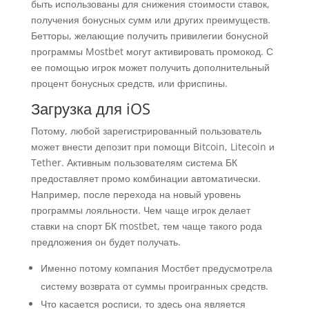
быть использованы для снижения стоимости ставок,
получения бонусных сумм или других преимуществ.
Бетторы, желающие получить привилегии бонусной
программы Mostbet могут активировать промокод. С
ее помощью игрок может получить дополнительный
процент бонусных средств, или фриспины.
Загрузка для iOS
Потому, любой зарегистрированный пользователь
может внести депозит при помощи Bitcoin, Litecoin и
Tether. Активным пользователям система БК
предоставляет промо комбинации автоматически.
Например, после перехода на новый уровень
программы лояльности. Чем чаще игрок делает
ставки на спорт БК mostbet, тем чаще такого рода
предложения он будет получать.
Именно потому компания Мостбет предусмотрела
систему возврата от суммы проигранных средств.
Что касается росписи, то здесь она является