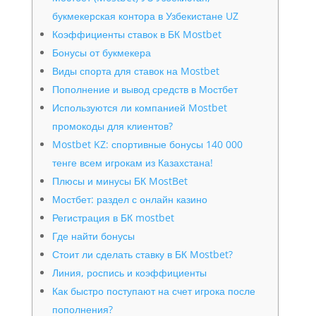
букмекерская контора в Узбекистане UZ
Коэффициенты ставок в БК Mostbet
Бонусы от букмекера
Виды спорта для ставок на Mostbet
Пополнение и вывод средств в Мостбет
Используются ли компанией Mostbet
промокоды для клиентов?
Mostbet KZ: спортивные бонусы 140 000
тенге всем игрокам из Казахстана!
Плюсы и минусы БК MostBet
Мостбет: раздел с онлайн казино
Регистрация в БК mostbet
Где найти бонусы
Стоит ли сделать ставку в БК Mostbet?
Линия, роспись и коэффициенты
Как быстро поступают на счет игрока после
пополнения?