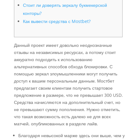
Стоит ли доверять зеркалу букмекерской
конторы?
Как вывести средства с Mostbet?
Данный проект имеет довольно неоднозначные
отзывы на независимых ресурсах, а потому стоит
аккуратно подходить к использованию
альтернативных способов обхода блокировки. С
помощью зеркал злоумышленники могут получить
доступ к вашим персональным данным. Мостбет
предлагает своим клиентам получить стартовое
предложение в размере, что не превышает 300 USD.
Средства начисляются на дополнительный счет, но
не превышают сумму пополнения. Нужно отметить,
что такая возможность есть далеко не для всех
матчей, опубликованных в разделе лайв.
Благодаря невысокой марже здесь они выше, чем у