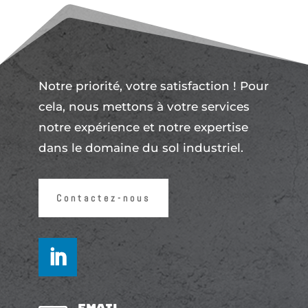
Notre priorité, votre satisfaction ! Pour
cela, nous mettons à votre services
notre expérience et notre expertise
dans le domaine du sol industriel.
Contactez-nous